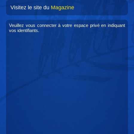
Visitez le site du
Magazine
Veuillez vous connecter à votre espace privé en indiquant
vos identifiants.