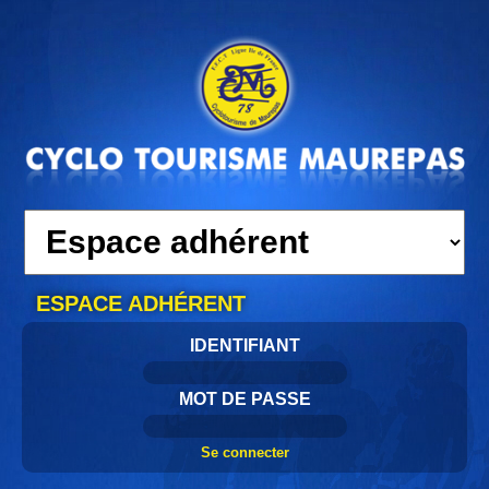
ESPACE ADHÉRENT
IDENTIFIANT
MOT DE PASSE