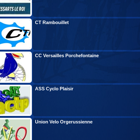
CT Rambouillet
CC Versailles Porchefontaine
ASS Cyclo Plaisir
Union Velo Orgerussienne