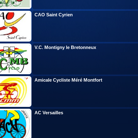
CAO Saint Cyrien
V.C. Montigny le Bretonneux
Amicale Cycliste Méré Montfort
AC Versailles