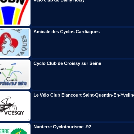
Amicale des Cyclos Cardiaques
Cyclo Club de Croissy sur Seine
Le Vélo Club Elancourt Saint-Quentin-En-Yvelin
Nanterre Cyclotourisme -92