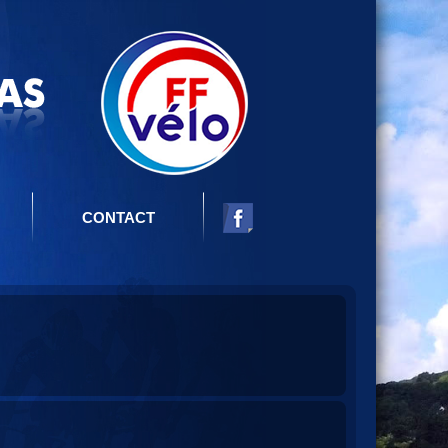
CONTACT