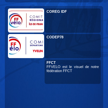
COREG IDF
CODEP78
FFCT
FFVELO est le visuel de notre
fédération FFCT