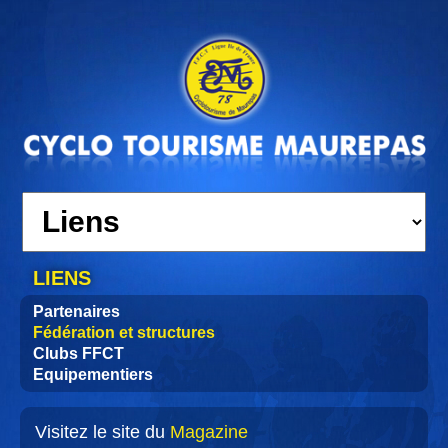
LIENS
Partenaires
Fédération et structures
Clubs FFCT
Equipementiers
Visitez le site du
Magazine