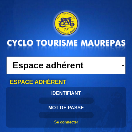
ESPACE ADHÉRENT
IDENTIFIANT
MOT DE PASSE