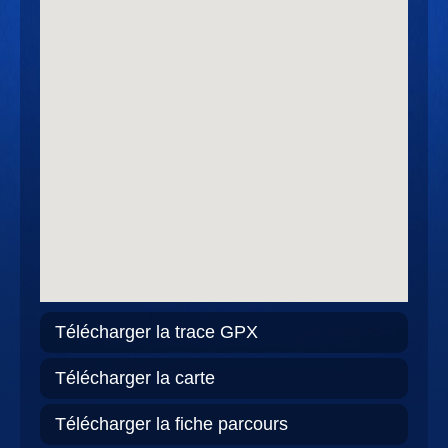
Télécharger la trace GPX
Télécharger la carte
Télécharger la fiche parcours